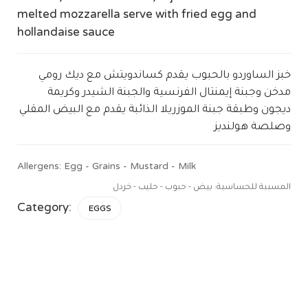
melted mozzarella serve with fried egg and
hollandaise sauce
خبز الساوردو بالحبوب يقدم كساندويتش مع ديك رومي
مدخن وجبنة إيمنتال الفرنسية والجبنة الشيدر وكريمة
ديجون وطبقة جبنة الموزريلا الذائبة يقدم مع البيض المقلي
وصلصة هولنديز
Allergens: Egg - Grains - Mustard - Milk
المسببة للحساسية: بيض - حبوب - حليب - خردل
Category:
EGGS