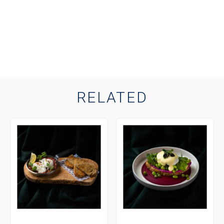
RELATED