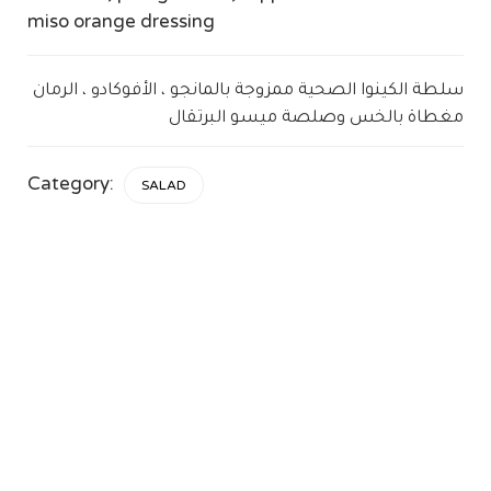
miso orange dressing
سلطة الكينوا الصحية ممزوجة بالمانجو ، الأفوكادو ، الرمان
مغطاة بالخس وصلصة ميسو البرتقال
Category:
SALAD