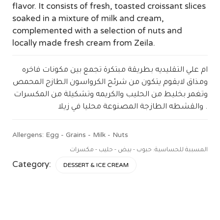
flavor. It consists of fresh, toasted croissant slices
soaked in a mixture of milk and cream,
complemented with a selection of nuts and
locally made fresh cream from Zeila.
ام علي التقليديه بطريقة مبتكرة تجمع بين مكونات فاخره
ومذاق لايقوم يتكون من شرئح الكرواسون الطازج المحمص
وتغمر بخليط من الحليب والكريمه وتشكيلة من المكسرات
والقشطه الطازجة المصنوعة محليا في زيلا .
Allergens: Egg - Grains - Milk - Nuts
المسببة للحساسية: حبوب - بيض - حليب - مكسرات
Category:
DESSERT & ICE CREAM